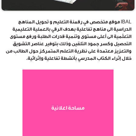
IBAL موقع متخصص في رقمنة التعليم و تحويل المناهج
الدراسية الى مناهج تفاعلية بهدف الرقي بالعملية التعليمية
التعلّمية الى أعلى مستوى وتنمية قدرات الطلبة ورفع مستوى
التحصيل وكسر جمود التلقين وذلك بتوفير عناصر التشويق
والتعزيز معتمدة على نظرية التعلم المتمركز حول الطالب من
خلال إثراء الكتاب المدرسي بأنشطة تفاعلية وإثرائية.