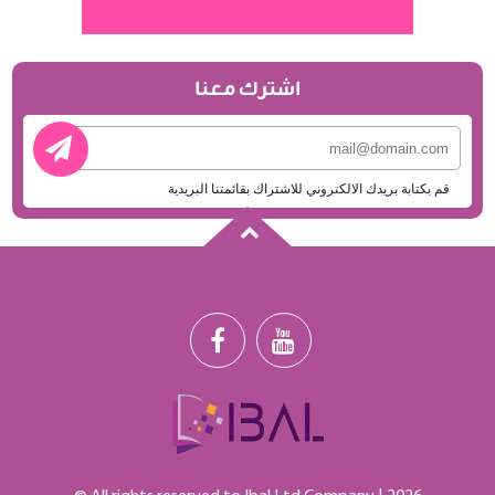
اشترك معنا
قم بكتابة بريدك الالكتروني للاشتراك بقائمتنا البريدية