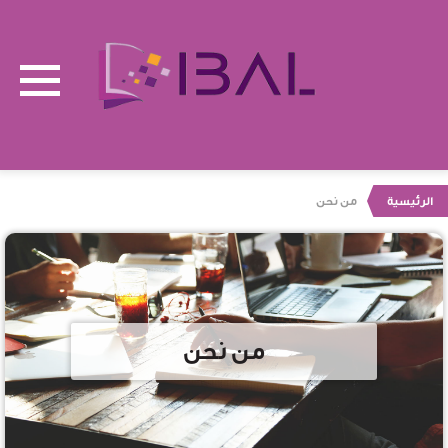
الرئيسية
من نحن
من نحن